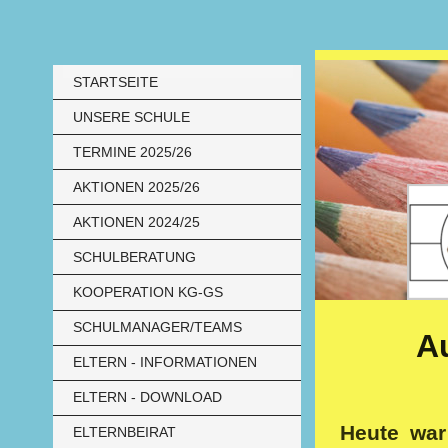
STARTSEITE
UNSERE SCHULE
TERMINE 2025/26
AKTIONEN 2025/26
AKTIONEN 2024/25
SCHULBERATUNG
KOOPERATION KG-GS
SCHULMANAGER/TEAMS
Au
ELTERN - INFORMATIONEN
ELTERN - DOWNLOAD
Heute war
ELTERNBEIRAT