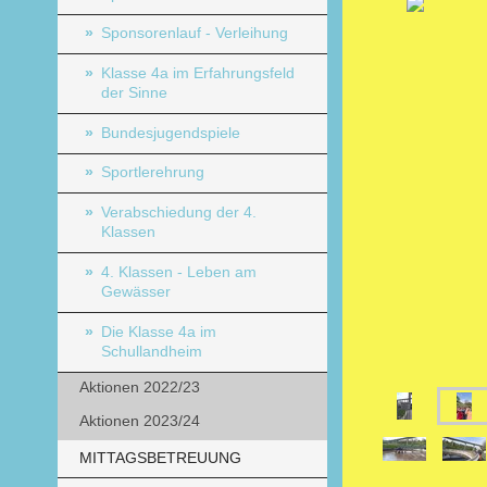
Sponsorenlauf - Verleihung
Klasse 4a im Erfahrungsfeld
der Sinne
Bundesjugendspiele
Sportlerehrung
Verabschiedung der 4.
Klassen
4. Klassen - Leben am
Gewässer
Die Klasse 4a im
Schullandheim
Aktionen 2022/23
Aktionen 2023/24
MITTAGSBETREUUNG