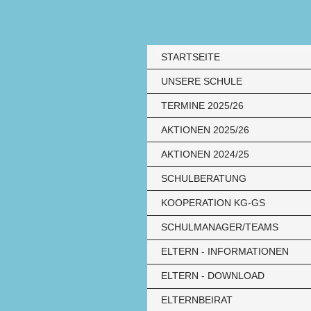
STARTSEITE
UNSERE SCHULE
TERMINE 2025/26
AKTIONEN 2025/26
AKTIONEN 2024/25
SCHULBERATUNG
KOOPERATION KG-GS
SCHULMANAGER/TEAMS
ELTERN - INFORMATIONEN
ELTERN - DOWNLOAD
ELTERNBEIRAT