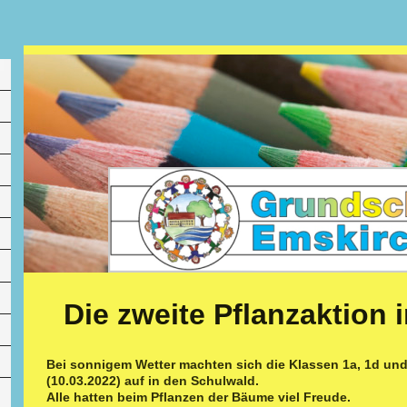
Die zweite Pflanzaktion
Bei sonnigem Wetter machten sich die Klassen 1a, 1d un
(10.03.2022) auf in den Schulwald.
Alle hatten beim Pflanzen der Bäume viel Freude.