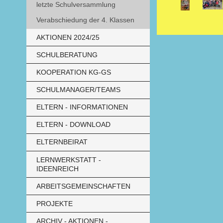
letzte Schulversammlung
Verabschiedung der 4. Klassen
AKTIONEN 2024/25
SCHULBERATUNG
KOOPERATION KG-GS
SCHULMANAGER/TEAMS
ELTERN - INFORMATIONEN
ELTERN - DOWNLOAD
ELTERNBEIRAT
LERNWERKSTATT -
IDEENREICH
ARBEITSGEMEINSCHAFTEN
PROJEKTE
ARCHIV - AKTIONEN -