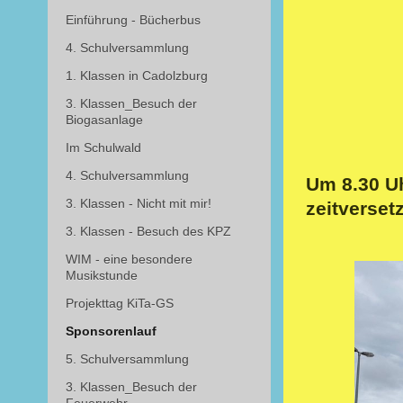
Einführung - Bücherbus
4. Schulversammlung
1. Klassen in Cadolzburg
3. Klassen_Besuch der
Biogasanlage
Im Schulwald
4. Schulversammlung
Um 8.30 Uh
3. Klassen - Nicht mit mir!
zeitverset
3. Klassen - Besuch des KPZ
WIM - eine besondere
Musikstunde
Projekttag KiTa-GS
Sponsorenlauf
5. Schulversammlung
3. Klassen_Besuch der