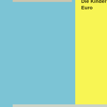
Die Kinder
Euro