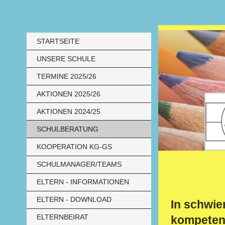
STARTSEITE
UNSERE SCHULE
TERMINE 2025/26
AKTIONEN 2025/26
AKTIONEN 2024/25
SCHULBERATUNG
KOOPERATION KG-GS
SCHULMANAGER/TEAMS
ELTERN - INFORMATIONEN
ELTERN - DOWNLOAD
In schwie
ELTERNBEIRAT
kompetent