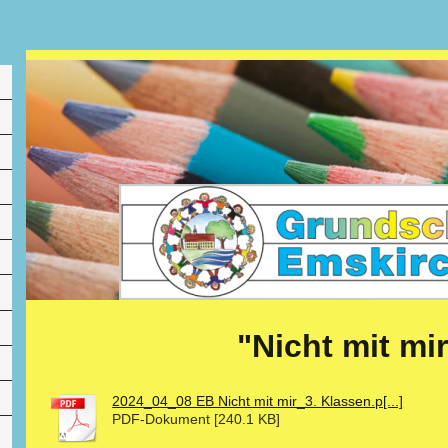
"Nicht mit mir
2024_04_08 EB Nicht mit mir_3. Klassen.p[...]
PDF-Dokument [240.1 KB]