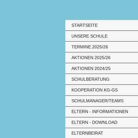
STARTSEITE
UNSERE SCHULE
TERMINE 2025/26
AKTIONEN 2025/26
AKTIONEN 2024/25
SCHULBERATUNG
KOOPERATION KG-GS
SCHULMANAGER/TEAMS
ELTERN - INFORMATIONEN
ELTERN - DOWNLOAD
ELTERNBEIRAT