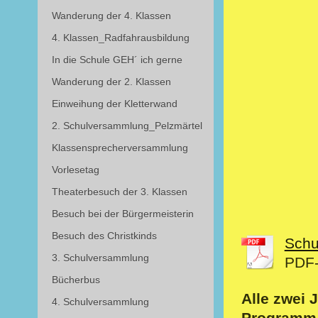
Wanderung der 4. Klassen
4. Klassen_Radfahrausbildung
In die Schule GEH´ ich gerne
Wanderung der 2. Klassen
Einweihung der Kletterwand
2. Schulversammlung_Pelzmärtel
Klassensprecherversammlung
Vorlesetag
Theaterbesuch der 3. Klassen
Besuch bei der Bürgermeisterin
Besuch des Christkinds
Schu
3. Schulversammlung
PDF-
Bücherbus
Alle zwei 
4. Schulversammlung
Programm