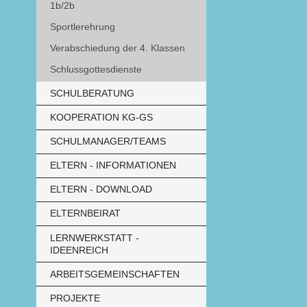
1b/2b
Sportlerehrung
Verabschiedung der 4. Klassen
Schlussgottesdienste
SCHULBERATUNG
KOOPERATION KG-GS
SCHULMANAGER/TEAMS
ELTERN - INFORMATIONEN
ELTERN - DOWNLOAD
ELTERNBEIRAT
LERNWERKSTATT -
IDEENREICH
ARBEITSGEMEINSCHAFTEN
PROJEKTE