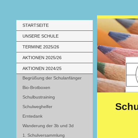
STARTSEITE
UNSERE SCHULE
TERMINE 2025/26
AKTIONEN 2025/26
AKTIONEN 2024/25
Begrüßung der Schulanfänger
Bio-Brotboxen
Schulbustraining
Schu
Schulweghelfer
Erntedank
Wanderung der 3b und 3d
1. Schulversammlung