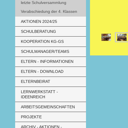
letzte Schulversammlung
Verabschiedung der 4. Klassen
AKTIONEN 2024/25
SCHULBERATUNG
KOOPERATION KG-GS
SCHULMANAGER/TEAMS
ELTERN - INFORMATIONEN
ELTERN - DOWNLOAD
ELTERNBEIRAT
LERNWERKSTATT -
IDEENREICH
ARBEITSGEMEINSCHAFTEN
PROJEKTE
ARCHIV - AKTIONEN -