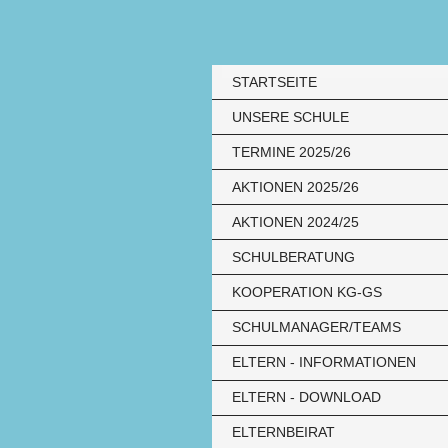
STARTSEITE
UNSERE SCHULE
TERMINE 2025/26
AKTIONEN 2025/26
AKTIONEN 2024/25
SCHULBERATUNG
KOOPERATION KG-GS
SCHULMANAGER/TEAMS
ELTERN - INFORMATIONEN
ELTERN - DOWNLOAD
ELTERNBEIRAT