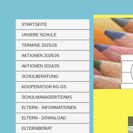
STARTSEITE
UNSERE SCHULE
TERMINE 2025/26
AKTIONEN 2025/26
AKTIONEN 2024/25
SCHULBERATUNG
KOOPERATION KG-GS
SCHULMANAGER/TEAMS
ELTERN - INFORMATIONEN
ELTERN - DOWNLOAD
ELTERNBEIRAT