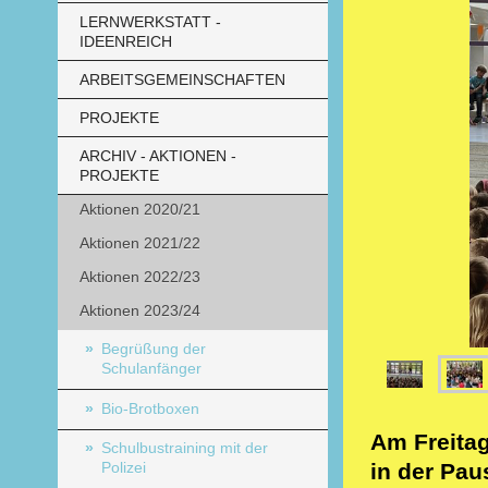
LERNWERKSTATT -
IDEENREICH
ARBEITSGEMEINSCHAFTEN
PROJEKTE
ARCHIV - AKTIONEN -
PROJEKTE
Aktionen 2020/21
Aktionen 2021/22
Aktionen 2022/23
Aktionen 2023/24
Begrüßung der
Schulanfänger
Bio-Brotboxen
Am Freitag
Schulbustraining mit der
in der Paus
Polizei