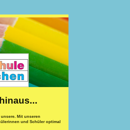
hinaus...
e unsere. Mit unseren
ülerinnen und Schüler optimal