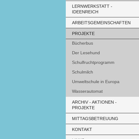
LERNWERKSTATT -
IDEENREICH
ARBEITSGEMEINSCHAFTEN
PROJEKTE
Bücherbus
Der Lesehund
Schulfruchtprogramm
Schulmilch
Umweltschule in Europa
Wasserautomat
ARCHIV - AKTIONEN -
PROJEKTE
MITTAGSBETREUUNG
KONTAKT