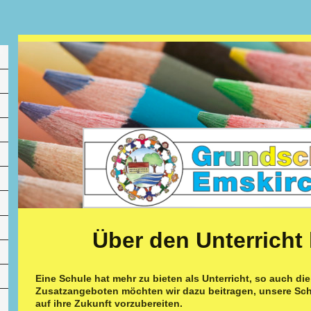
Über den Unterricht 
Eine Schule hat mehr zu bieten als Unterricht, so auch di
Zusatzangeboten möchten wir dazu beitragen, unsere Sch
auf ihre Zukunft vorzubereiten.