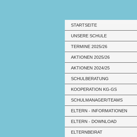
STARTSEITE
UNSERE SCHULE
TERMINE 2025/26
AKTIONEN 2025/26
AKTIONEN 2024/25
SCHULBERATUNG
KOOPERATION KG-GS
SCHULMANAGER/TEAMS
ELTERN - INFORMATIONEN
ELTERN - DOWNLOAD
ELTERNBEIRAT