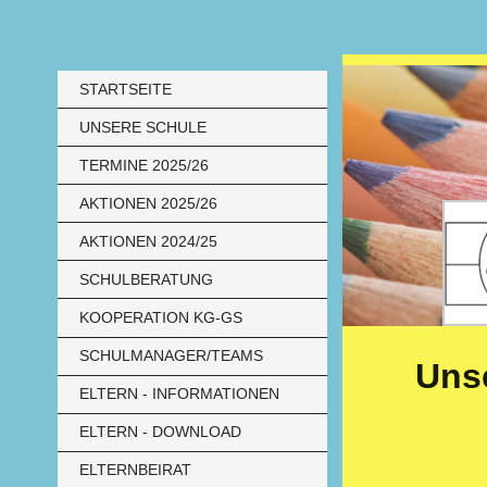
STARTSEITE
UNSERE SCHULE
TERMINE 2025/26
AKTIONEN 2025/26
AKTIONEN 2024/25
SCHULBERATUNG
KOOPERATION KG-GS
SCHULMANAGER/TEAMS
Uns
ELTERN - INFORMATIONEN
ELTERN - DOWNLOAD
ELTERNBEIRAT